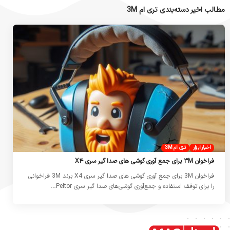
مطالب اخیر دسته‌بندی تری ام 3M
اخبار ابزار
تری ام 3M
فراخوان ۳M برای جمع آوری گوشی های صدا گیر سری X۴
فراخوان 3M برای جمع آوری گوشی های صدا گیر سری X4 برند 3M فراخوانی
را برای توقف استفاده و جمع‌آوری گوشی‌های صدا گیر سری Peltor…