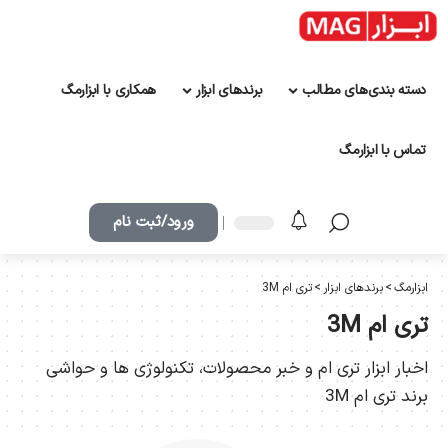
دسته بندی‌های مطالب
برندهای ابزار
همکاری با ابزارمگ
تماس با ابزارمگ
ورود/ثبت نام
ابزارمگ
>
برندهای ابزار
>
تری ام 3M
تری ام 3M
اخبار ابزار تری ام و خبر محصولات، تکنولوژی ها و حواشی
برند تری ام 3M